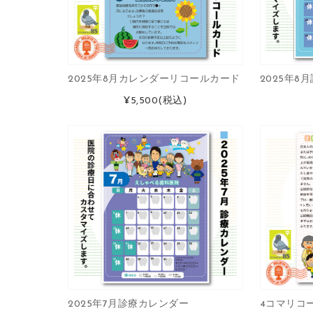
2025年8月カレンダーリコールカード
2025年8
¥5,500
(税込)
2025年7月診療カレンダー
4コマリコ