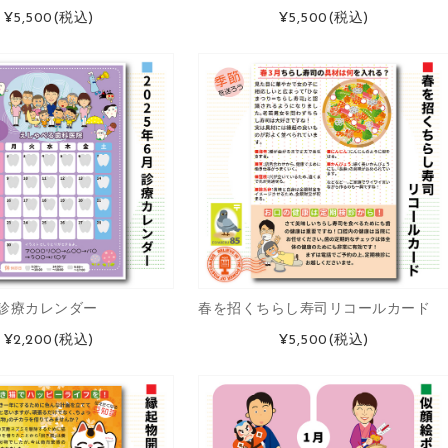
¥5,500
(税込)
¥5,500
(税込)
月診療カレンダー
春を招くちらし寿司リコールカード
¥2,200
(税込)
¥5,500
(税込)