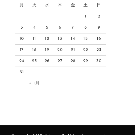
月
火
水
木
金
土
日
1
2
3
4
5
6
7
8
9
10
11
12
13
14
15
16
17
18
19
20
21
22
23
24
25
26
27
28
29
30
31
« 1月