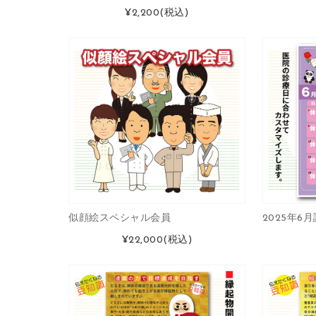
¥2,200
(税込)
似顔絵スペシャル会員
2025年6
¥22,000
(税込)