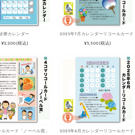
月診療カレンダー
2025年7月カレンダーリコールカード
¥2,200
(税込)
¥5,500
(税込)
ールカード「ノーベル賞」
2025年6月カレンダーリコールカード