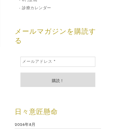
0円企画
診療カレンダー
メールマガジンを購読す
る
日々意匠懸命
2026年8月