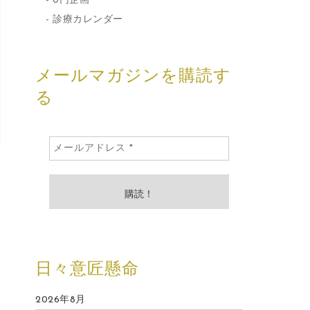
0円企画
診療カレンダー
メールマガジンを購読す
る
日々意匠懸命
2026年8月