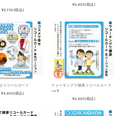
¥6,820
(税込)
¥2,750
(税込)
せリコールカード
ウォーキングで健康リコールカード
verB
¥6,820
(税込)
¥6,820
(税込)