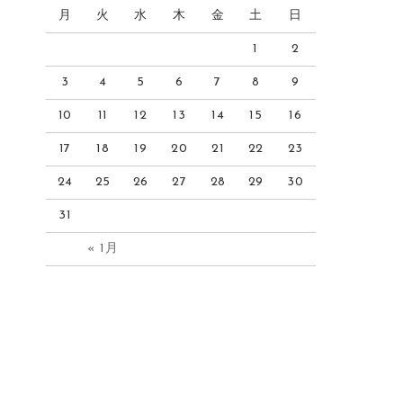
月
火
水
木
金
土
日
1
2
3
4
5
6
7
8
9
10
11
12
13
14
15
16
17
18
19
20
21
22
23
24
25
26
27
28
29
30
31
« 1月