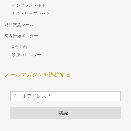
インプラント冊子
ミニ・リーフレット
能登支援ツール
院内告知ポスター
0円企画
診療カレンダー
メールマガジンを購読する