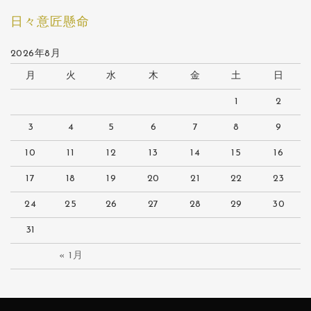
日々意匠懸命
2026年8月
月
火
水
木
金
土
日
1
2
3
4
5
6
7
8
9
10
11
12
13
14
15
16
17
18
19
20
21
22
23
24
25
26
27
28
29
30
31
« 1月