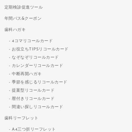
定期検診促進ツール
年間パス&クーポン
歯科ハガキ
4コマリコールカード
お役立ちTIPSリコールカード
なぞなぞリコールカード
カレンダーリコールカード
中断再開ハガキ
季節を感じるリコールカード
提案型リコールカード
暦付きリコールカード
間違い探しリコールカード
歯科リーフレット
A4三つ折リーフレット