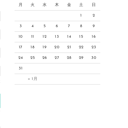
月
火
水
木
金
土
日
1
2
3
4
5
6
7
8
9
10
11
12
13
14
15
16
17
18
19
20
21
22
23
24
25
26
27
28
29
30
31
« 1月
産
)