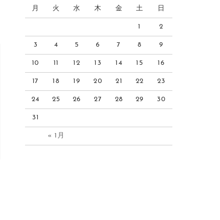
月
火
水
木
金
土
日
1
2
3
4
5
6
7
8
9
10
11
12
13
14
15
16
17
18
19
20
21
22
23
24
25
26
27
28
29
30
31
« 1月