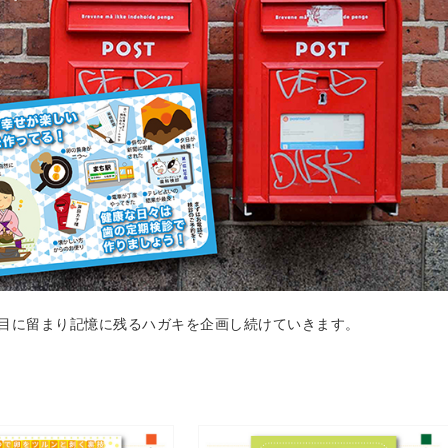
目に留まり記憶に残るハガキを企画し続けていきます。