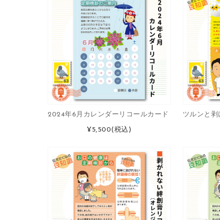
2024年6月カレンダーリコールカード
ツルンと剥
¥5,500
(税込)