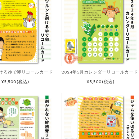
けるゆで卵リコールカード
2024年5月カレンダーリコールカード
¥5,500
(税込)
¥5,500
(税込)