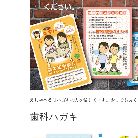
えしゃべるはハガキの力を信じてます。少しでも長く
歯科ハガキ