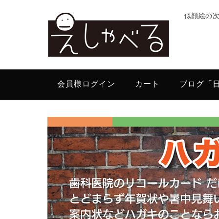
似顔絵の
会員様ログイン
カート
ブログ「