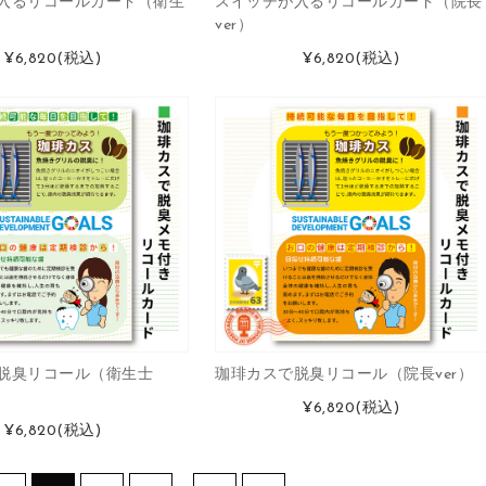
入るリコールカード（衛生
スイッチが入るリコールカード（院長
ver）
¥6,820
(税込)
¥6,820
(税込)
脱臭リコール（衛生士
珈琲カスで脱臭リコール（院長ver）
¥6,820
(税込)
¥6,820
(税込)