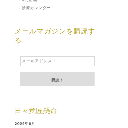
0円企画
診療カレンダー
メールマガジンを購読す
る
日々意匠懸命
2026年8月