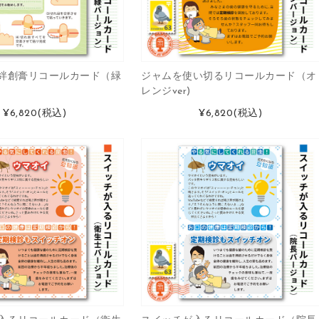
絆創膏リコールカード（緑
ジャムを使い切るリコールカード（オ
レンジver)
¥6,820
(税込)
¥6,820
(税込)